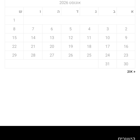
אוגוסט 2026
א
ב
ג
ד
ה
ו
ש
1
8
7
6
5
4
3
2
15
14
13
12
11
10
9
22
21
20
19
18
17
16
29
28
27
26
25
24
23
31
30
« אוג
קישורים