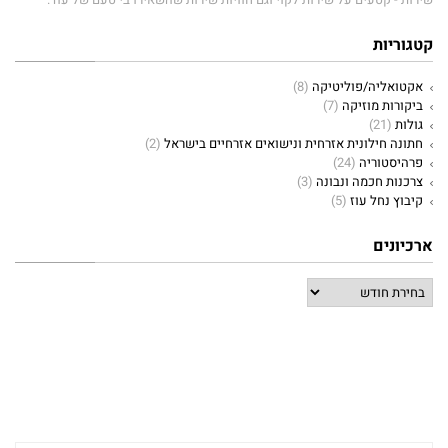
קטגוריות
אקטואליה/פוליטיקה
(8)
ביקורות מוזיקה
(7)
גולות
(21)
חתונה חילונית אזרחית ונישואים אזרחיים בישראל
(2)
פרהיסטוריה
(24)
צרכנות חכמה ונבונה
(3)
קיבוץ נחל עוז
(5)
ארכיונים