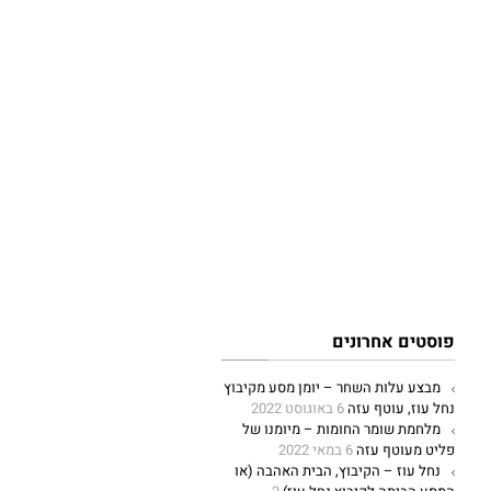
פוסטים אחרונים
מבצע עלות השחר – יומן מסע מקיבוץ
נחל עוז, עוטף עזה
6 באוגוסט 2022
מלחמת שומר החומות – מיומנו של
פליט מעוטף עזה
6 במאי 2022
נחל עוז – הקיבוץ, הבית האהבה (או