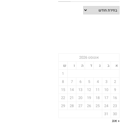
אוגוסט 2026
א
ב
ג
ד
ה
ו
ש
1
8
7
6
5
4
3
2
15
14
13
12
11
10
9
22
21
20
19
18
17
16
29
28
27
26
25
24
23
31
30
« אוג