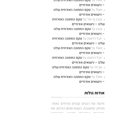
Tom
על
טקס החתונה האזרחית שלנו
– נישואים אזרחיים
Tom
על
טקס החתונה האזרחית שלנו
– נישואים אזרחיים
מעין בר-אל
על
טקס החתונה האזרחית
שלנו – נישואים אזרחיים
מעין
על
טקס החתונה האזרחית שלנו
– נישואים אזרחיים
יובל רויטמן
על
טקס החתונה האזרחית
שלנו – נישואים אזרחיים
Tom
על
טקס החתונה האזרחית שלנו
– נישואים אזרחיים
יובל רויטמן
על
טקס החתונה האזרחית
שלנו – נישואים אזרחיים
אביחי
על
טקס החתונה האזרחית שלנו
– נישואים אזרחיים
Tom
על
טקס החתונה האזרחית שלנו
– נישואים אזרחיים
אודות גולות
תיעוד של רגעים קטנים וגדולים כאחד.
חוויות, מחשבות, רגשות וסתם הגיגים. את